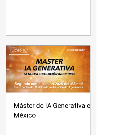
Máster de IA Generativa en
México