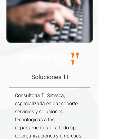
IT Solutions
Soluciones TI
Consultoría TI Setesca,
especializada en dar soporte,
servicios y soluciones
tecnológicas a los
departamentos TI a todo tipo
de organizaciones y empresas,