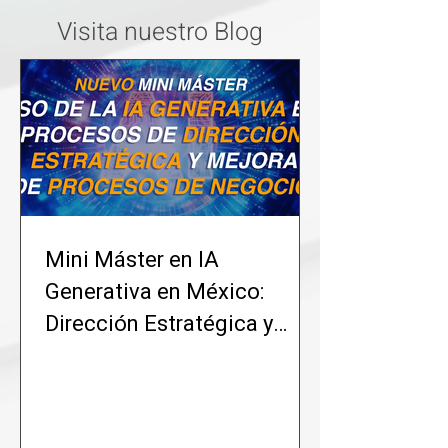
Visita nuestro Blog
Mini Máster en IA
Generativa en México:
Dirección Estratégica y
Mejora de Procesos de
Negocio