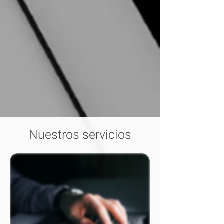
Nuestros servicios