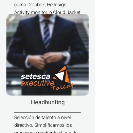
como Dropbox, Hellosign,
Activity monitor, o Cloud Jacket
Saber más
Headhunting
Selección de talento a nivel
directivo. Simplificamos los