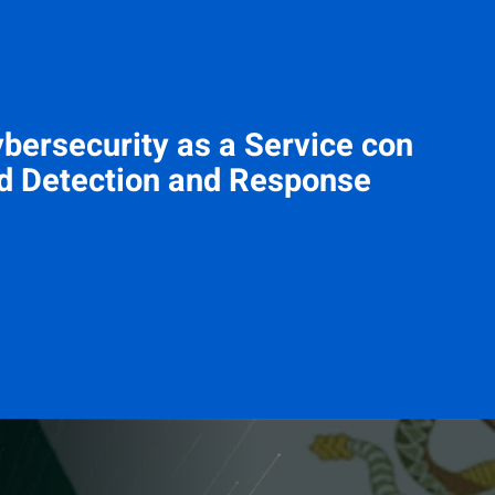
bersecurity as a Service con
 Detection and Response