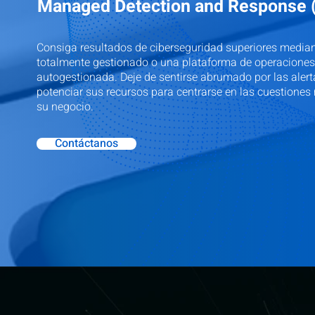
Managed Detection and Response
Consiga resultados de ciberseguridad superiores media
totalmente gestionado o una plataforma de operaciones
autogestionada. Deje de sentirse abrumado por las aler
potenciar sus recursos para centrarse en las cuestiones
su negocio.
Contáctanos