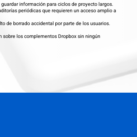
 guardar información para ciclos de proyecto largos.
auditorías periódicas que requieren un acceso amplio a
lto de borrado accidental por parte de los usuarios.
ón sobre los complementos Dropbox sin ningún