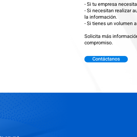
- Si tu empresa necesita
- Si necesitan realizar 
la información.
- Si tienes un volumen a
Solicita más informaci
compromiso.
Contáctanos