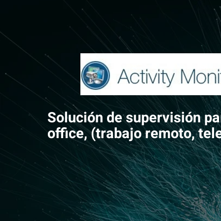
Solución de supervisión p
office, (trabajo remoto, tel