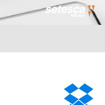
México