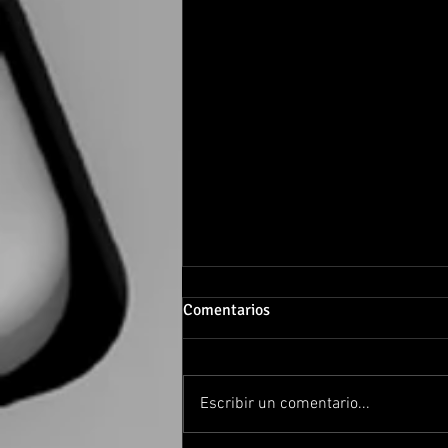
Comentarios
Escribir un comentario...