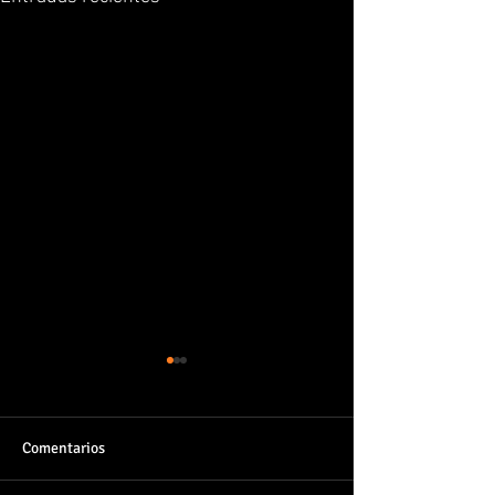
Comentarios