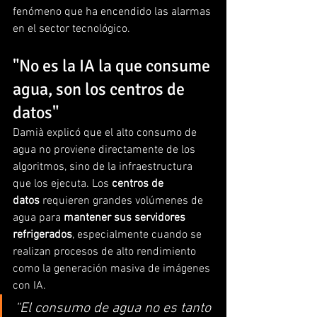
fenómeno que ha encendido las alarmas 
en el sector tecnológico.
"No es la IA la que consume 
agua, son los centros de 
datos"
Damià explicó que el alto consumo de 
agua no proviene directamente de los 
algoritmos, sino de la infraestructura 
que los ejecuta. Los 
centros de 
datos
 requieren grandes volúmenes de 
agua para 
mantener sus servidores 
refrigerados
, especialmente cuando se 
realizan procesos de alto rendimiento 
como la generación masiva de imágenes 
con IA.
“El consumo de agua no es tanto 